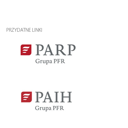
PRZYDATNE LINKI