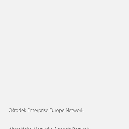
Ośrodek Enterprise Europe Network