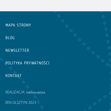
MAPA STRONY
BLOG
NEWSLETTER
POLITYKA PRYWATNOŚCI
KONTAKT
REALIZACJA:
EEN OLSZTYN 2023