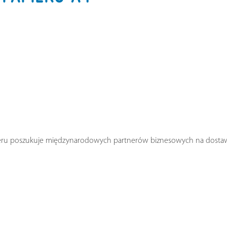
pieru poszukuje międzynarodowych partnerów biznesowych na dosta