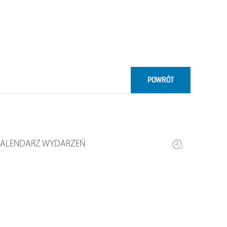
POWRÓT
KALENDARZ WYDARZEŃ