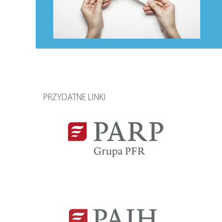
PRZYDATNE LINKI