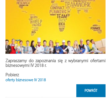
Zapraszamy do zapoznania się z wybranymi ofertami
biznesowymi IV 2018 r.
Pobierz
oferty biznesowe IV 2018
POWRÓT