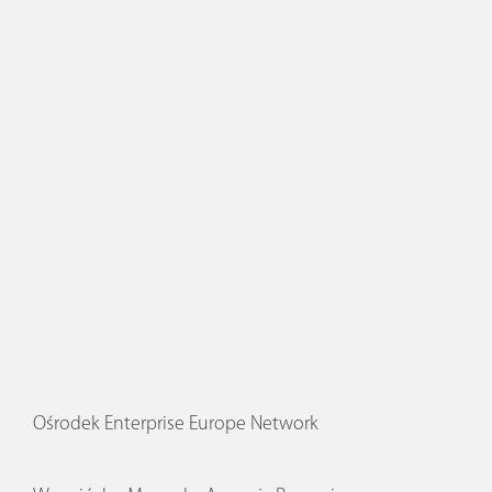
Ośrodek Enterprise Europe Network