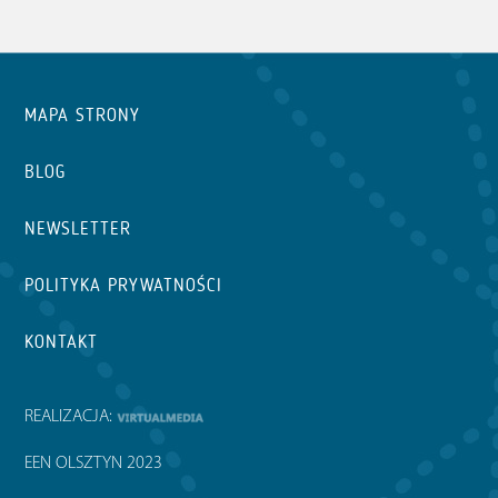
MAPA STRONY
BLOG
NEWSLETTER
POLITYKA PRYWATNOŚCI
KONTAKT
REALIZACJA:
EEN OLSZTYN 2023