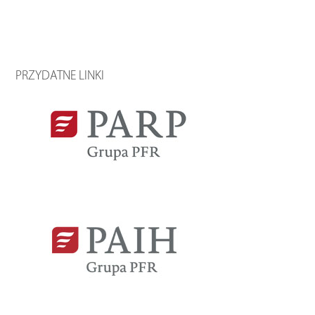
PRZYDATNE LINKI