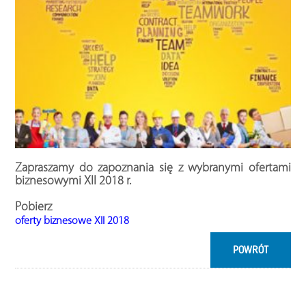
Zapraszamy do zapoznania się z wybranymi ofertami
biznesowymi XII 2018 r.
Pobierz
oferty biznesowe XII 2018
POWRÓT