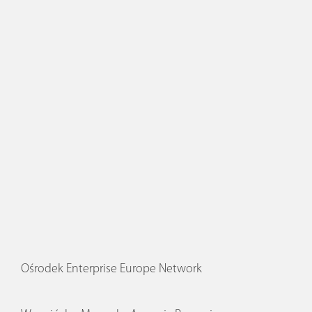
Ośrodek Enterprise Europe Network