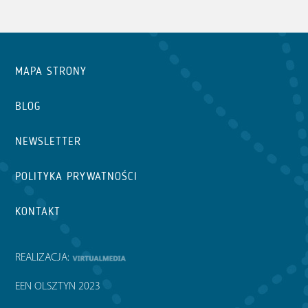
MAPA STRONY
BLOG
NEWSLETTER
POLITYKA PRYWATNOŚCI
KONTAKT
REALIZACJA:
EEN OLSZTYN 2023