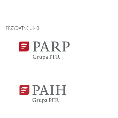
PRZYDATNE LINKI