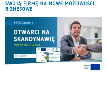
SWOJĄ FIRMĘ NA NOWE MOŻLIWOŚCI
BIZNESOWE