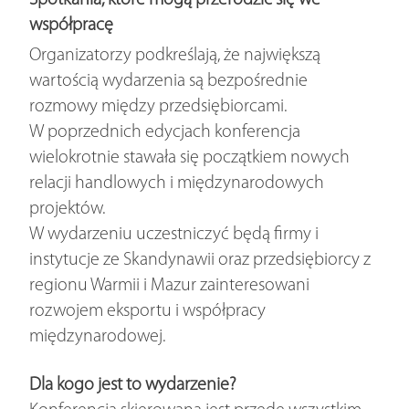
Spotkania, które mogą przerodzić się we
współpracę
Organizatorzy podkreślają, że największą
wartością wydarzenia są bezpośrednie
rozmowy między przedsiębiorcami.
W poprzednich edycjach konferencja
wielokrotnie stawała się początkiem nowych
relacji handlowych i międzynarodowych
projektów.
W wydarzeniu uczestniczyć będą firmy i
instytucje ze Skandynawii oraz przedsiębiorcy z
regionu Warmii i Mazur zainteresowani
rozwojem eksportu i współpracy
międzynarodowej.
Dla kogo jest to wydarzenie?