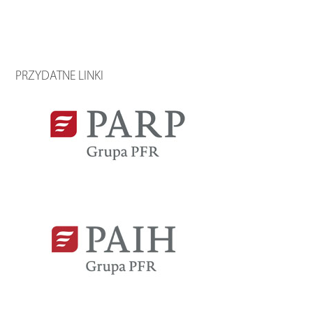
PRZYDATNE LINKI