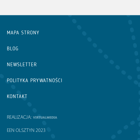
MAPA STRONY
BLOG
NEWSLETTER
POLITYKA PRYWATNOŚCI
KONTAKT
REALIZACJA:
EEN OLSZTYN 2023