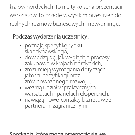
krajów nordyckich. To nie tylko seria prezentacji i
warsztatów. To przede wszystkim przestrzeń do
realnych rozmów biznesowych i networkingu.
Podczas wydarzenia uczestnicy:
poznają specyfikę rynku
skandynawskiego,
dowiedzą się, jak wyglądają procesy
zakupowe w krajach nordyckich,
zrozumieją wymagania dotyczące
jakości, certyfikacji oraz
zrównoważonego rozwoju,
wezmą udział w praktycznych
warsztatach i panelach eksperckich,
nawiążą nowe kontakty biznesowe z
partnerami zagranicznymi.