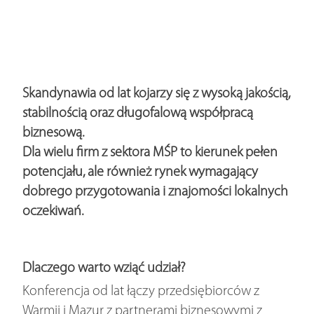
Skandynawia od lat kojarzy się z wysoką jakością,
stabilnością oraz długofalową współpracą
biznesową.
Dla wielu firm z sektora MŚP to kierunek pełen
potencjału, ale również rynek wymagający
dobrego przygotowania i znajomości lokalnych
oczekiwań.
Dlaczego warto wziąć udział?
Konferencja od lat łączy przedsiębiorców z
Warmii i Mazur z partnerami biznesowymi z