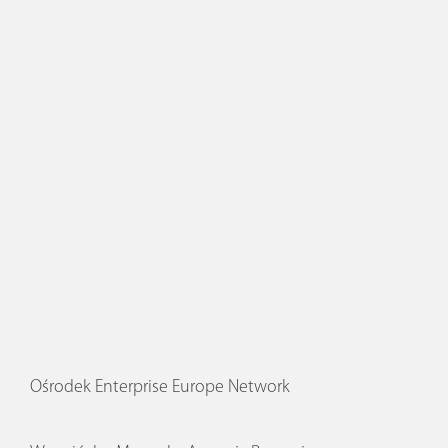
Ośrodek Enterprise Europe Network