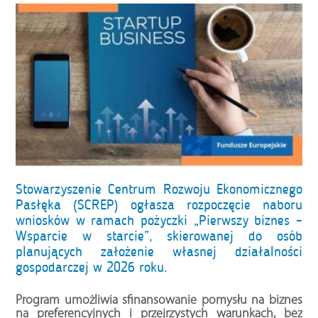
Stowarzyszenie Centrum Rozwoju Ekonomicznego
Pasłęka (SCREP) ogłasza rozpoczęcie naboru
wniosków w ramach pożyczki „Pierwszy biznes –
Wsparcie w starcie”, skierowanej do osób
planujących założenie własnej działalności
gospodarczej w 2026 roku.
Program umożliwia sfinansowanie pomysłu na biznes
na preferencyjnych i przejrzystych warunkach, bez