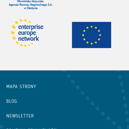
MAPA STRONY
BLOG
NEWSLETTER