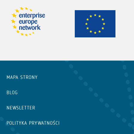
MAPA STRONY
BLOG
NEWSLETTER
POLITYKA PRYWATNOŚCI