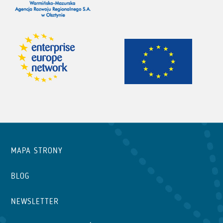
MAPA STRONY
BLOG
NEWSLETTER