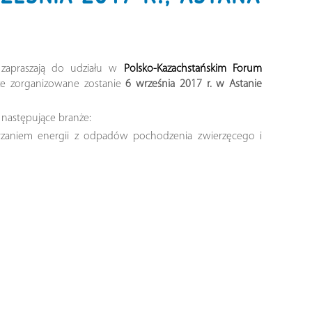
zapraszają do udziału w
Polsko-Kazachstańskim Forum
e zorganizowane zostanie
6 września 2017 r. w Astanie
 następujące branże:
arzaniem energii z odpadów pochodzenia zwierzęcego i