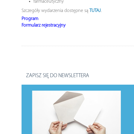
farmaceutyczny
Szczegóły wydarzenia dostępne są
TUTAJ
.
Program
Formularz rejestracyjny
ZAPISZ SIĘ DO NEWSLETTERA