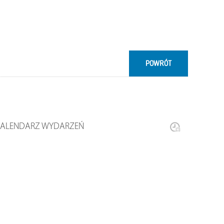
POWRÓT
KALENDARZ WYDARZEŃ