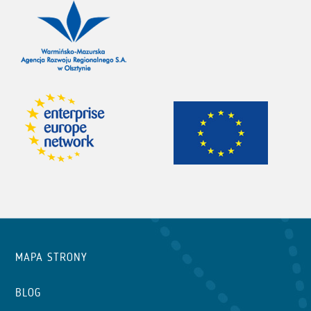
MAPA STRONY
BLOG