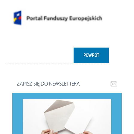
POWRÓT
ZAPISZ SIĘ DO NEWSLETTERA