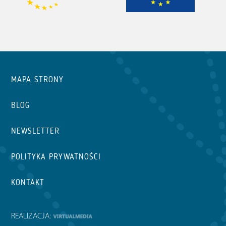
MAPA STRONY
BLOG
NEWSLETTER
POLITYKA PRYWATNOŚCI
KONTAKT
REALIZACJA: