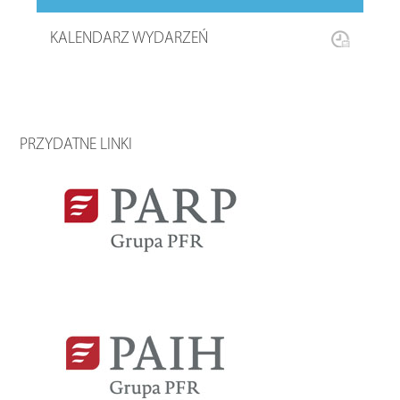
KALENDARZ WYDARZEŃ
PRZYDATNE LINKI