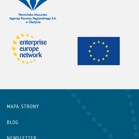
MAPA STRONY
BLOG
NEWSLETTER