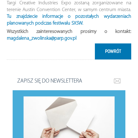
Targi Creative Industries Expo zostaną zorganizowane na
terenie Austin Convention Center, w samym centrum miasta.
Tu znajdziecie informacje o pozostałych wydarzeniach
planowanych podczas festiwalu SXSW.
Wszystkich zainteresowanych prosimy o kontakt:
magdalena_zwolinska@parp.gov.pl
POWRÓT
ZAPISZ SIĘ DO NEWSLETTERA