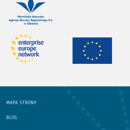
MAPA STRONY
BLOG