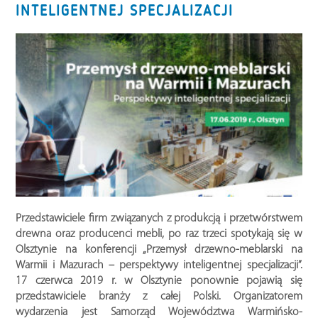
INTELIGENTNEJ SPECJALIZACJI
Przedstawiciele firm związanych z produkcją i przetwórstwem
drewna oraz producenci mebli, po raz trzeci spotykają się w
Olsztynie na konferencji „Przemysł drzewno-meblarski na
Warmii i Mazurach – perspektywy inteligentnej specjalizacji”.
17 czerwca 2019 r. w Olsztynie ponownie pojawią się
przedstawiciele branży z całej Polski. Organizatorem
wydarzenia jest Samorząd Województwa Warmińsko-