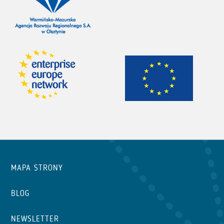
MAPA STRONY
BLOG
NEWSLETTER