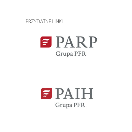
PRZYDATNE LINKI