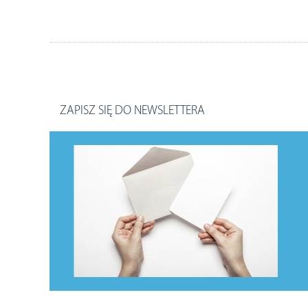
ZAPISZ SIĘ DO NEWSLETTERA