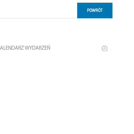
POWRÓT
KALENDARZ WYDARZEŃ