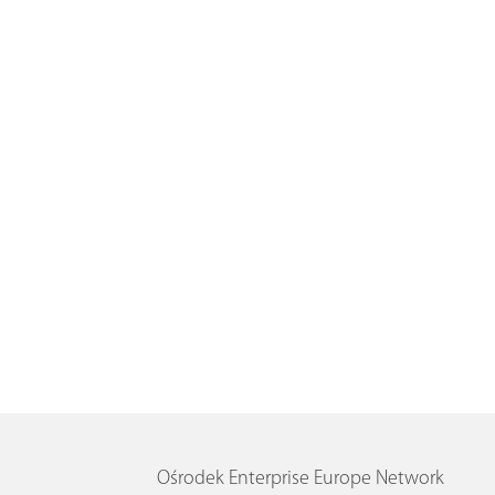
Ośrodek Enterprise Europe Network