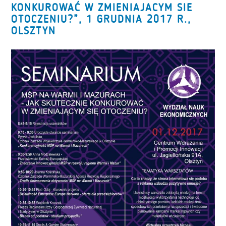
KONKUROWAĆ W ZMIENIAJACYM SIE
OTOCZENIU?”, 1 GRUDNIA 2017 R.,
OLSZTYN