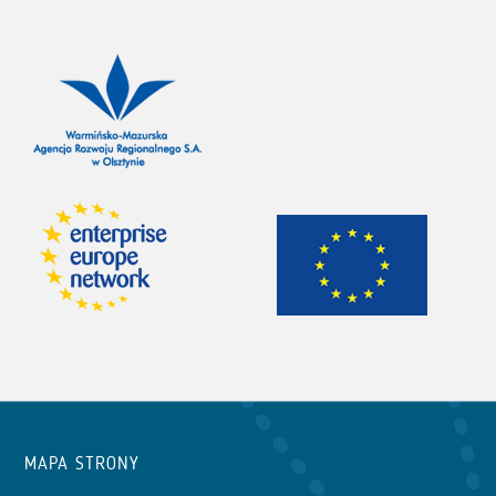
MAPA STRONY