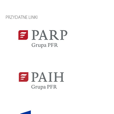
PRZYDATNE LINKI