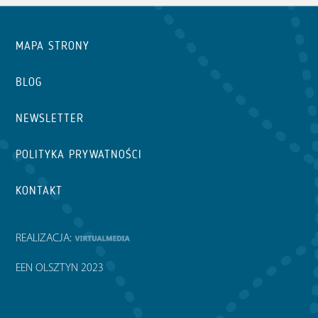
MAPA STRONY
BLOG
NEWSLETTER
POLITYKA PRYWATNOŚCI
KONTAKT
REALIZACJA:
EEN OLSZTYN 2023