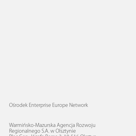
Ośrodek Enterprise Europe Network
Warmińsko-Mazurska Agencja Rozwoju
Regionalnego S.A. w Olsztynie