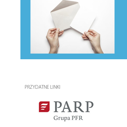
PRZYDATNE LINKI