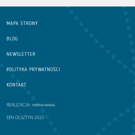
MAPA STRONY
BLOG
NEWSLETTER
POLITYKA PRYWATNOŚCI
KONTAKT
REALIZACJA:
EEN OLSZTYN 2023