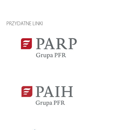
PRZYDATNE LINKI