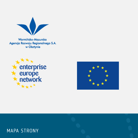
MAPA STRONY