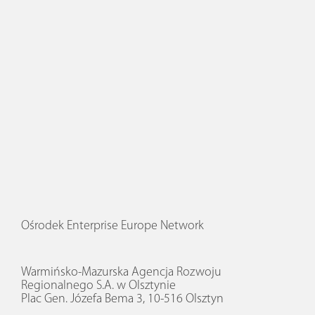
Ośrodek Enterprise Europe Network
Warmińsko-Mazurska Agencja Rozwoju
Regionalnego S.A. w Olsztynie
Plac Gen. Józefa Bema 3, 10-516 Olsztyn