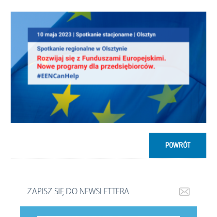
POWRÓT
ZAPISZ SIĘ DO NEWSLETTERA