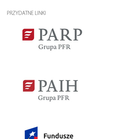
PRZYDATNE LINKI