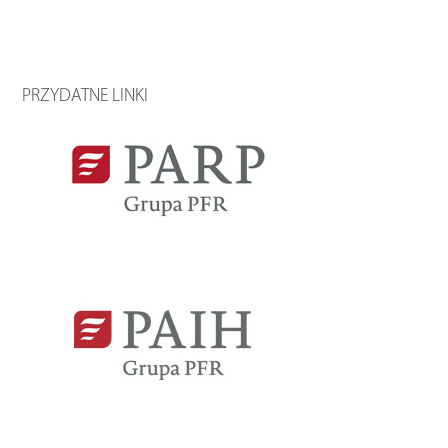
PRZYDATNE LINKI