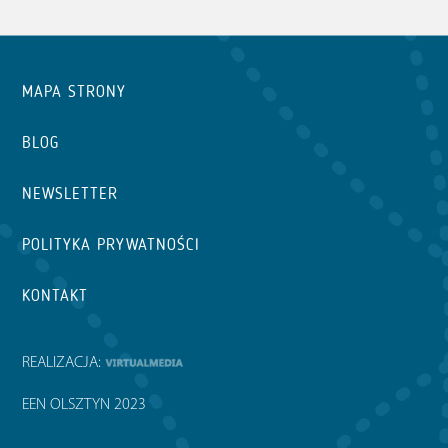
MAPA STRONY
BLOG
NEWSLETTER
POLITYKA PRYWATNOŚCI
KONTAKT
REALIZACJA:
EEN OLSZTYN 2023