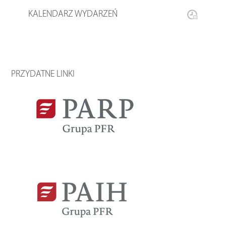
KALENDARZ WYDARZEŃ
PRZYDATNE LINKI