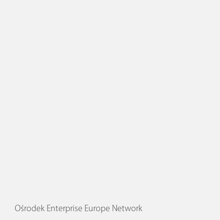
Ośrodek Enterprise Europe Network