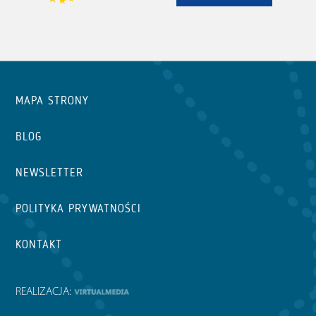
MAPA STRONY
BLOG
NEWSLETTER
POLITYKA PRYWATNOŚCI
KONTAKT
REALIZACJA: