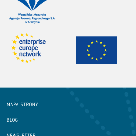
MAPA STRONY
BLOG
NEWSLETTER