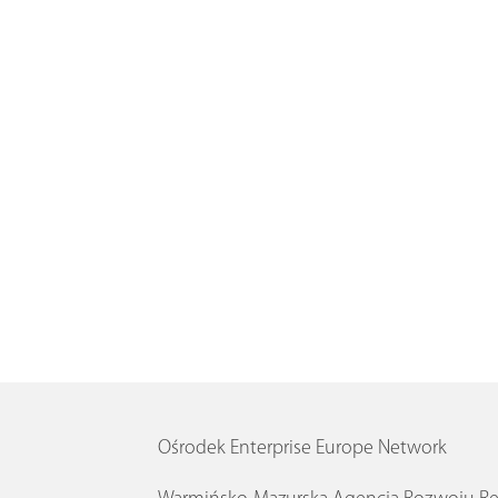
Ośrodek Enterprise Europe Network