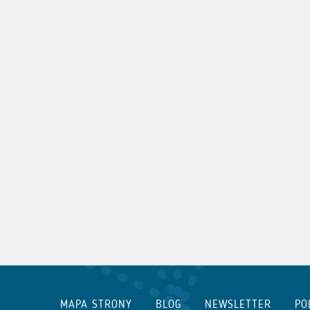
MAPA STRONY
BLOG
NEWSLETTER
PO