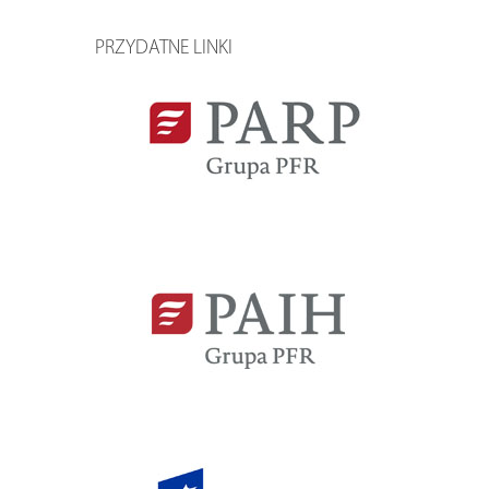
PRZYDATNE LINKI