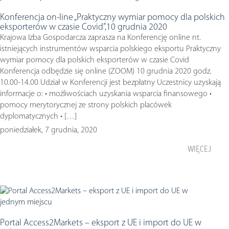
Konferencja on-line „Praktyczny wymiar pomocy dla polskich
eksporterów w czasie Covid”,10 grudnia 2020
Krajowa Izba Gospodarcza zaprasza na Konferencję online nt.
istniejących instrumentów wsparcia polskiego eksportu Praktyczny
wymiar pomocy dla polskich eksporterów w czasie Covid
Konferencja odbędzie się online (ZOOM) 10 grudnia 2020 godz.
10.00-14.00 Udział w Konferencji jest bezpłatny Uczestnicy uzyskają
informacje o: • możliwościach uzyskania wsparcia finansowego •
pomocy merytorycznej ze strony polskich placówek
dyplomatycznych • […]
poniedziałek, 7 grudnia, 2020
WIĘCEJ
Portal Access2Markets – eksport z UE i import do UE w