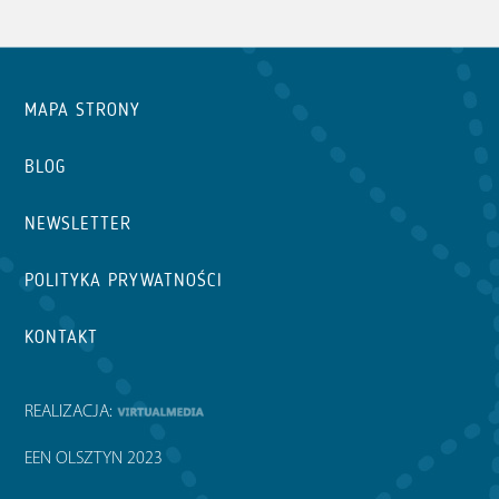
MAPA STRONY
BLOG
NEWSLETTER
POLITYKA PRYWATNOŚCI
KONTAKT
REALIZACJA:
EEN OLSZTYN 2023