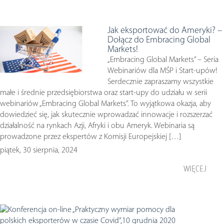
Jak eksportować do Ameryki? –
Dołącz do Embracing Global
Markets!
„Embracing Global Markets” – Seria
Webinariów dla MŚP i Start-upów!
Serdecznie zapraszamy wszystkie
małe i średnie przedsiębiorstwa oraz start-upy do udziału w serii
webinariów „Embracing Global Markets”. To wyjątkowa okazja, aby
dowiedzieć się, jak skutecznie wprowadzać innowacje i rozszerzać
działalność na rynkach Azji, Afryki i obu Ameryk. Webinaria są
prowadzone przez ekspertów z Komisji Europejskiej […]
piątek, 30 sierpnia, 2024
WIĘCEJ