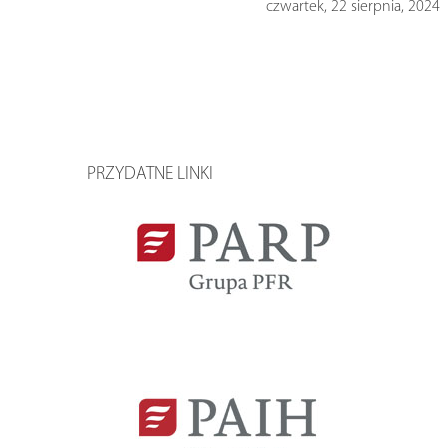
czwartek, 22 sierpnia, 2024
PRZYDATNE LINKI