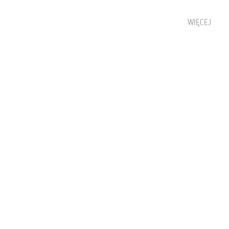
WIĘCEJ