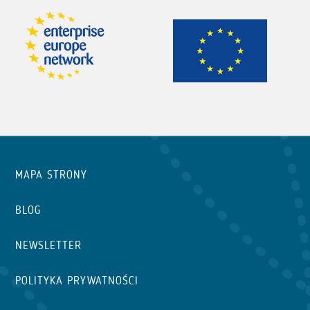
MAPA STRONY
BLOG
NEWSLETTER
POLITYKA PRYWATNOŚCI