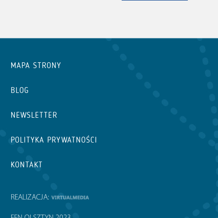
MAPA STRONY
BLOG
NEWSLETTER
POLITYKA PRYWATNOŚCI
KONTAKT
REALIZACJA: