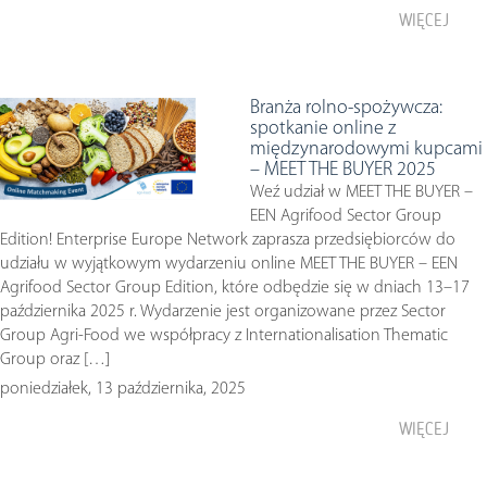
WIĘCEJ
Branża rolno-spożywcza:
spotkanie online z
międzynarodowymi kupcami
– MEET THE BUYER 2025
Weź udział w MEET THE BUYER –
EEN Agrifood Sector Group
Edition! Enterprise Europe Network zaprasza przedsiębiorców do
udziału w wyjątkowym wydarzeniu online MEET THE BUYER – EEN
Agrifood Sector Group Edition, które odbędzie się w dniach 13–17
października 2025 r. Wydarzenie jest organizowane przez Sector
Group Agri-Food we współpracy z Internationalisation Thematic
Group oraz […]
poniedziałek, 13 października, 2025
WIĘCEJ