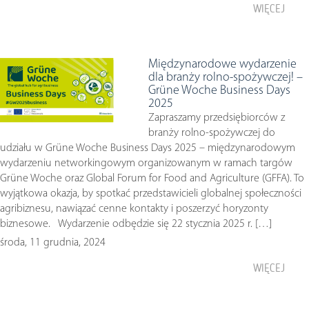
WIĘCEJ
Międzynarodowe wydarzenie
dla branży rolno-spożywczej! –
Grüne Woche Business Days
2025
Zapraszamy przedsiębiorców z
branży rolno-spożywczej do
udziału w Grüne Woche Business Days 2025 – międzynarodowym
wydarzeniu networkingowym organizowanym w ramach targów
Grüne Woche oraz Global Forum for Food and Agriculture (GFFA). To
wyjątkowa okazja, by spotkać przedstawicieli globalnej społeczności
agribiznesu, nawiązać cenne kontakty i poszerzyć horyzonty
biznesowe. Wydarzenie odbędzie się 22 stycznia 2025 r. […]
środa, 11 grudnia, 2024
WIĘCEJ