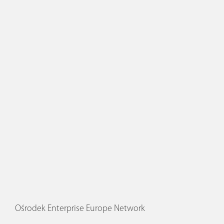
Ośrodek Enterprise Europe Network