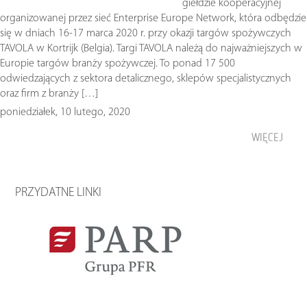
giełdzie kooperacyjnej
organizowanej przez sieć Enterprise Europe Network, która odbędzie
się w dniach 16-17 marca 2020 r. przy okazji targów spożywczych
TAVOLA w Kortrijk (Belgia). Targi TAVOLA należą do najważniejszych w
Europie targów branży spożywczej. To ponad 17 500
odwiedzających z sektora detalicznego, sklepów specjalistycznych
oraz firm z branży […]
poniedziałek, 10 lutego, 2020
WIĘCEJ
PRZYDATNE LINKI