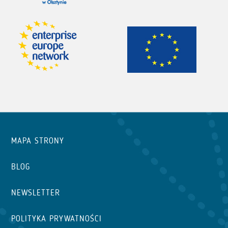
MAPA STRONY
BLOG
NEWSLETTER
POLITYKA PRYWATNOŚCI