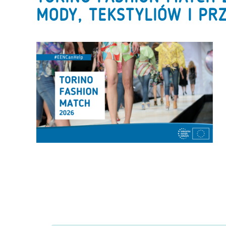
MODY, TEKSTYLIÓW I P