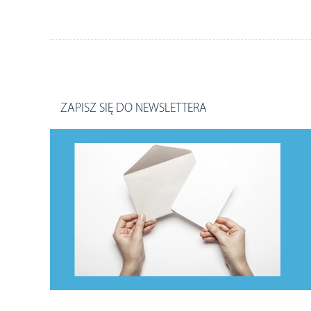
ZAPISZ SIĘ DO NEWSLETTERA