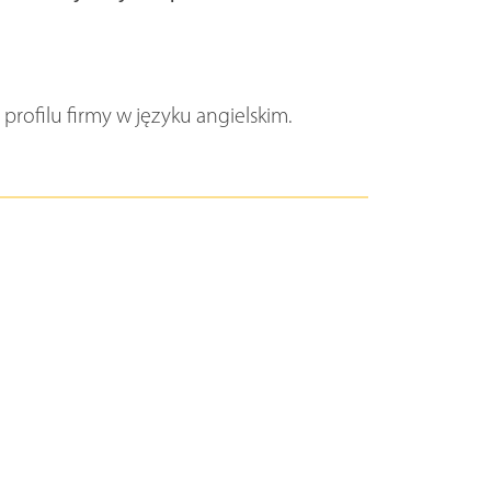
profilu firmy w języku angielskim.