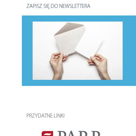
ZAPISZ SIĘ DO NEWSLETTERA
PRZYDATNE LINKI