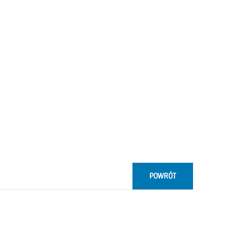
POWRÓT