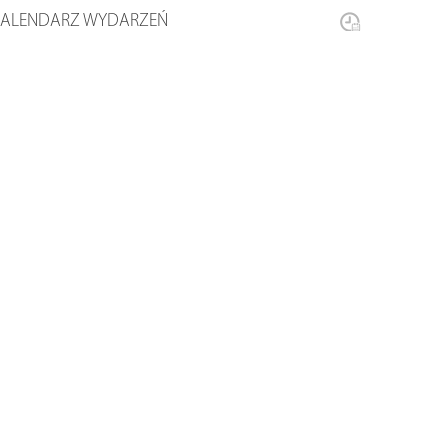
KALENDARZ WYDARZEŃ