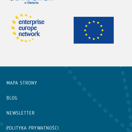
MAPA STRONY
BLOG
NEWSLETTER
POLITYKA PRYWATNOŚCI