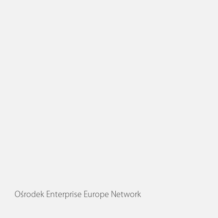
Ośrodek Enterprise Europe Network