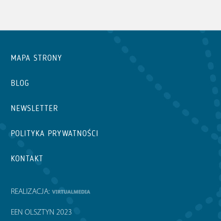
MAPA STRONY
BLOG
NEWSLETTER
POLITYKA PRYWATNOŚCI
KONTAKT
REALIZACJA:
EEN OLSZTYN 2023