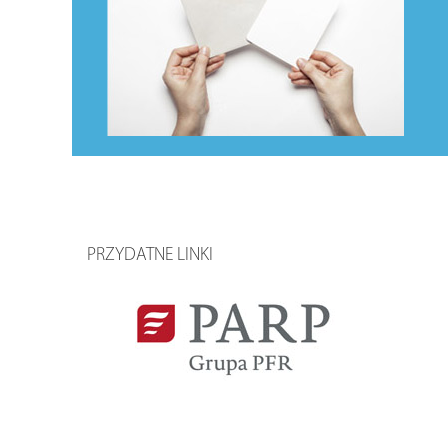
PRZYDATNE LINKI