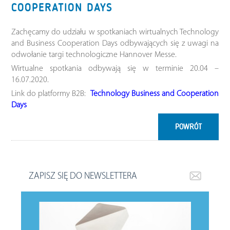
COOPERATION DAYS
Zachęcamy do udziału w spotkaniach wirtualnych Technology
and Business Cooperation Days odbywających się z uwagi na
odwołanie targi technologiczne Hannover Messe.
Wirtualne spotkania odbywają się w terminie 20.04 –
16.07.2020.
Link do platformy B2B:
Technology Business and Cooperation
Days
POWRÓT
ZAPISZ SIĘ DO NEWSLETTERA