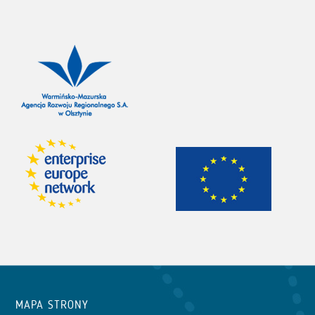
MAPA STRONY