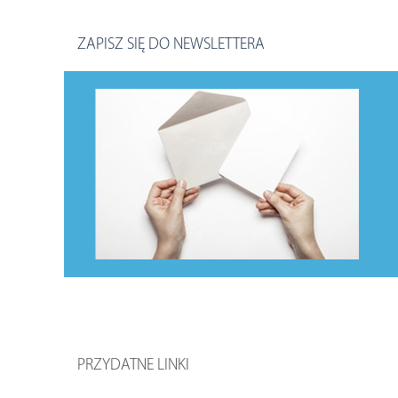
ZAPISZ SIĘ DO NEWSLETTERA
PRZYDATNE LINKI