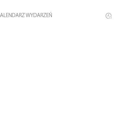
KALENDARZ WYDARZEŃ