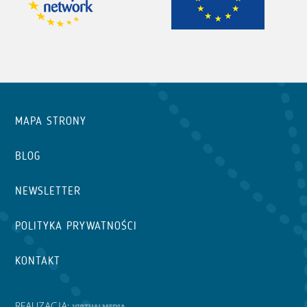
MAPA STRONY
BLOG
NEWSLETTER
POLITYKA PRYWATNOŚCI
KONTAKT