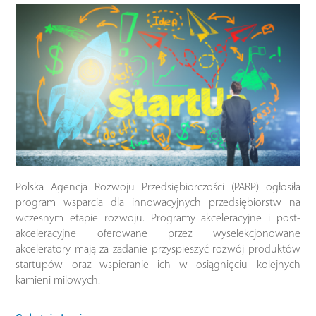
Polska Agencja Rozwoju Przedsiębiorczości (PARP) ogłosiła
program wsparcia dla innowacyjnych przedsiębiorstw na
wczesnym etapie rozwoju. Programy akceleracyjne i post-
akceleracyjne oferowane przez wyselekcjonowane
akceleratory mają za zadanie przyspieszyć rozwój produktów
startupów oraz wspieranie ich w osiągnięciu kolejnych
kamieni milowych.