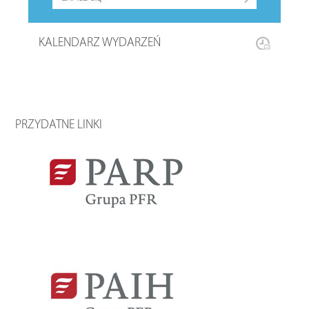
KALENDARZ WYDARZEŃ
PRZYDATNE LINKI