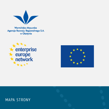
MAPA STRONY