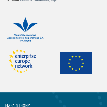
MAPA STRONY