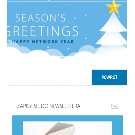
POWRÓT
ZAPISZ SIĘ DO NEWSLETTERA