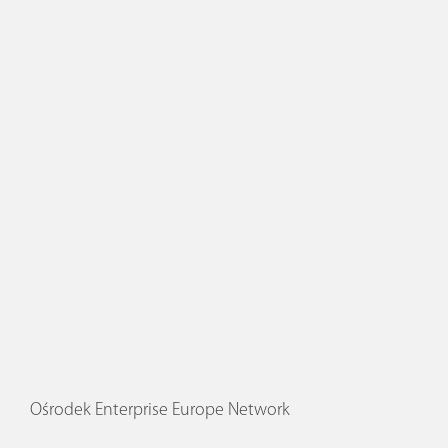
Ośrodek Enterprise Europe Network