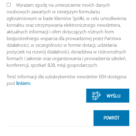
Wyrażam zgodę na umieszczenie moich danych
osobowych zawartych w niniejszym formularzu
zgłoszeniowym w bazie klientów Spółki, w celu umożliwienia
kontaktu oraz otrzymywania elektronicznego newslettera,
aktualnych informacji i ofert dotyczących różnych form
bezpośredniego wsparcia dla prowadzonej przez Państwa
działalności, w szczególności w formie dotacji, udzielania
pożyczek na rozwój działalności, doradztwa w różnorodnych
formach i zakresie oraz organizowania i prowadzenia szkoleń,
konferencji, spotkań B2B, misji gospodarczych.
Treść informacji dla subskrybentów newsletter EEN dostępna
pod
linkiem.
POWRÓT