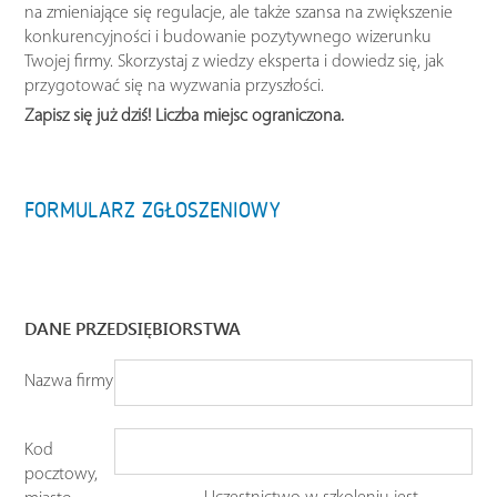
na zmieniające się regulacje, ale także szansa na zwiększenie
konkurencyjności i budowanie pozytywnego wizerunku
Twojej firmy. Skorzystaj z wiedzy eksperta i dowiedz się, jak
przygotować się na wyzwania przyszłości.
Zapisz się już dziś! Liczba miejsc ograniczona.
FORMULARZ ZGŁOSZENIOWY
DANE PRZEDSIĘBIORSTWA
Nazwa firmy
Kod
pocztowy,