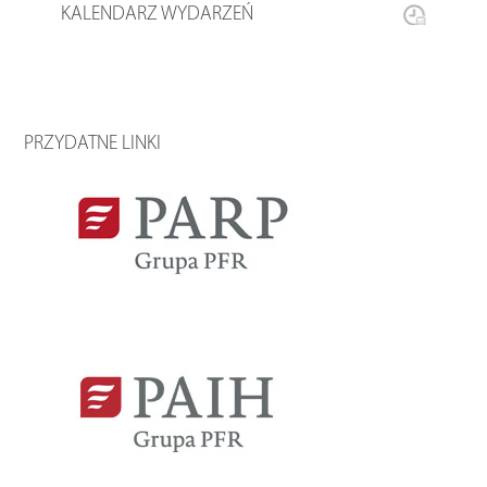
KALENDARZ WYDARZEŃ
PRZYDATNE LINKI