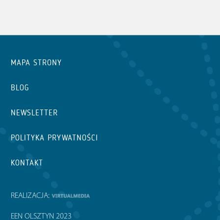
MAPA STRONY
BLOG
NEWSLETTER
POLITYKA PRYWATNOŚCI
KONTAKT
REALIZACJA:
EEN OLSZTYN 2023