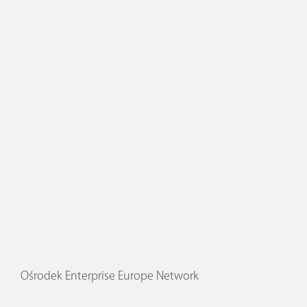
Ośrodek Enterprise Europe Network