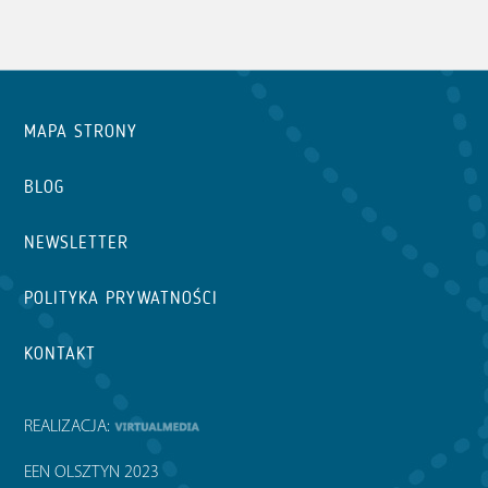
MAPA STRONY
BLOG
NEWSLETTER
POLITYKA PRYWATNOŚCI
KONTAKT
REALIZACJA:
EEN OLSZTYN 2023