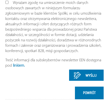
Wyrażam zgodę na umieszczenie moich danych
osobowych zawartych w niniejszym formularzu
zgłoszeniowym w bazie klientów Spółki, w celu umożliwienia
kontaktu oraz otrzymywania elektronicznego newslettera,
aktualnych informacji i ofert dotyczących różnych form
bezpośredniego wsparcia dla prowadzonej przez Państwa
działalności, w szczególności w formie dotacji, udzielania
pożyczek na rozwój działalności, doradztwa w różnorodnych
formach i zakresie oraz organizowania i prowadzenia szkoleń,
konferencji, spotkań B2B, misji gospodarczych.
Treść informacji dla subskrybentów newsletter EEN dostępna
pod
linkiem.
POWRÓT