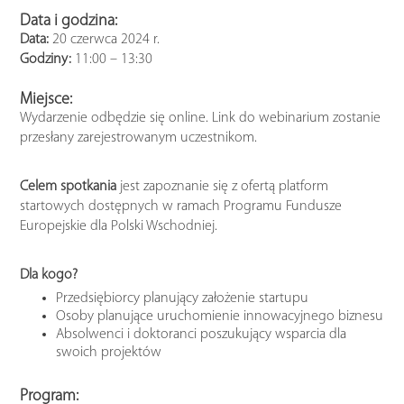
Data i godzina:
Data:
20 czerwca 2024 r.
Godziny:
11:00 – 13:30
Miejsce:
Wydarzenie odbędzie się online. Link do webinarium zostanie
przesłany zarejestrowanym uczestnikom.
Celem spotkania
jest zapoznanie się z ofertą platform
startowych dostępnych w ramach Programu Fundusze
Europejskie dla Polski Wschodniej.
Dla kogo?
Przedsiębiorcy planujący założenie startupu
Osoby planujące uruchomienie innowacyjnego biznesu
Absolwenci i doktoranci poszukujący wsparcia dla
swoich projektów
Program: