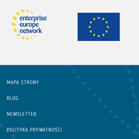
MAPA STRONY
BLOG
NEWSLETTER
POLITYKA PRYWATNOŚCI