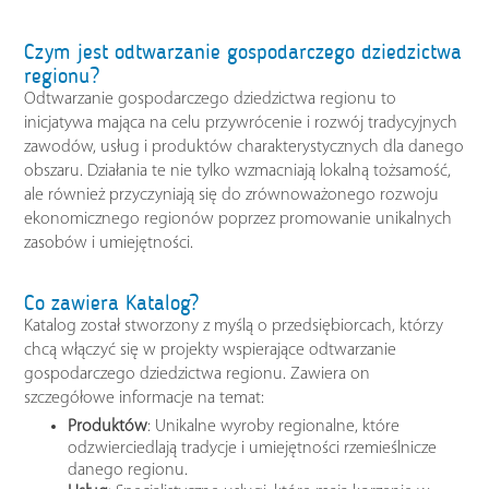
Czym jest odtwarzanie gospodarczego dziedzictwa
regionu?
Odtwarzanie gospodarczego dziedzictwa regionu to
inicjatywa mająca na celu przywrócenie i rozwój tradycyjnych
zawodów, usług i produktów charakterystycznych dla danego
obszaru. Działania te nie tylko wzmacniają lokalną tożsamość,
ale również przyczyniają się do zrównoważonego rozwoju
ekonomicznego regionów poprzez promowanie unikalnych
zasobów i umiejętności.
Co zawiera Katalog?
Katalog został stworzony z myślą o przedsiębiorcach, którzy
chcą włączyć się w projekty wspierające odtwarzanie
gospodarczego dziedzictwa regionu. Zawiera on
szczegółowe informacje na temat:
Produktów
: Unikalne wyroby regionalne, które
odzwierciedlają tradycje i umiejętności rzemieślnicze
danego regionu.