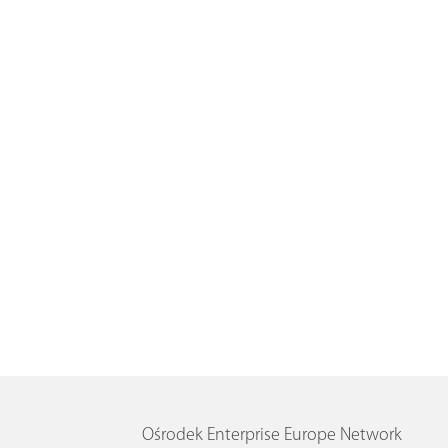
Ośrodek Enterprise Europe Network