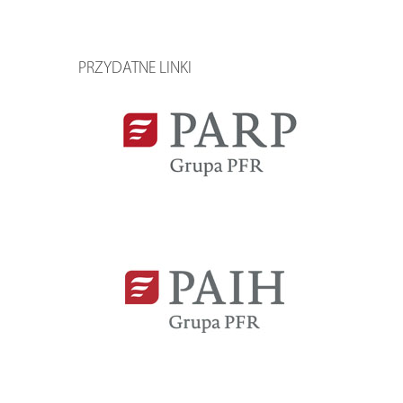
PRZYDATNE LINKI