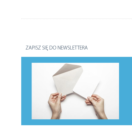
ZAPISZ SIĘ DO NEWSLETTERA