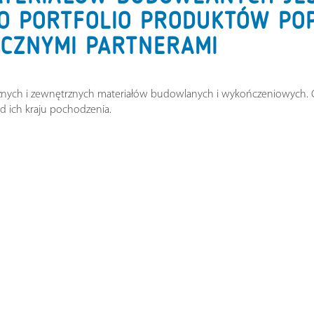
O PORTFOLIO PRODUKTÓW PO
CZNYMI PARTNERAMI
nych i zewnętrznych materiałów budowlanych i wykończeniowych. C
d ich kraju pochodzenia.