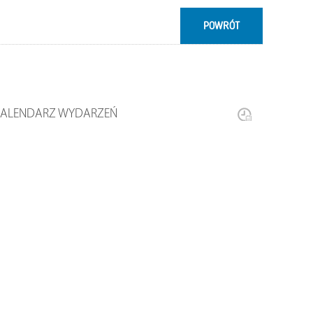
POWRÓT
KALENDARZ WYDARZEŃ