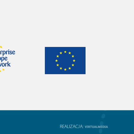
REALIZACJA: