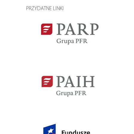
PRZYDATNE LINKI