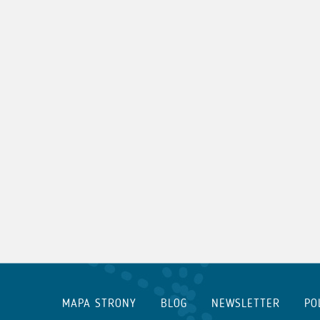
MAPA STRONY
BLOG
NEWSLETTER
PO